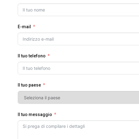
E-mail
Il tuo telefono
Il tuo paese
Il tuo messaggio