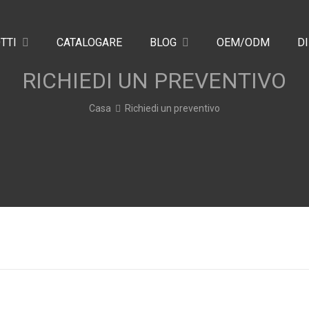
TTI
CATALOGARE
BLOG
OEM/ODM
DI
RICHIEDI UN PREVENTIVO
Casa
Richiedi un preventivo