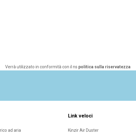
Verrà utilizzato in conformità con il ns
politica sulla riservatezza
Link veloci
rico ad aria
Kinzir Air Duster