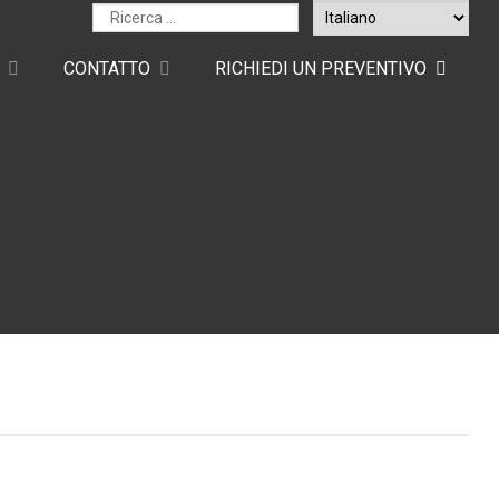
CONTATTO
RICHIEDI UN PREVENTIVO