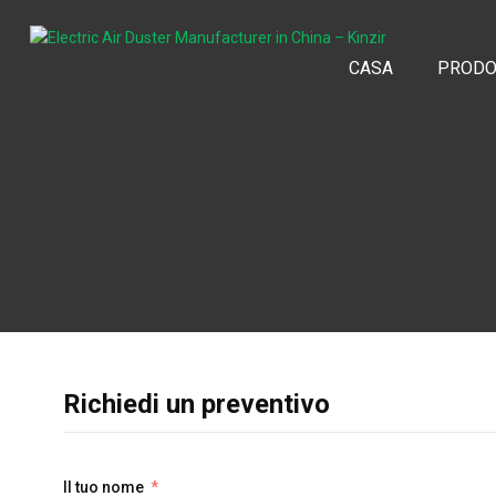
CASA
PRODO
Richiedi un preventivo
Il tuo nome