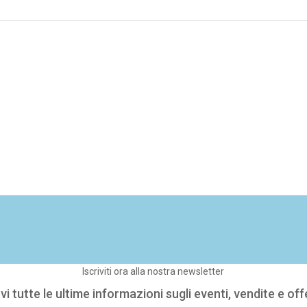
Iscriviti ora alla nostra newsletter
vi tutte le ultime informazioni sugli eventi, vendite e off