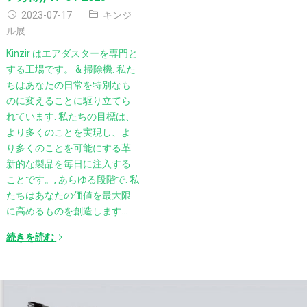
2023-07-17
キンジ
ル展
Kinzir はエアダスターを専門と
する工場です。 & 掃除機. 私た
ちはあなたの日常を特別なも
のに変えることに駆り立てら
れています. 私たちの目標は、
より多くのことを実現し、よ
り多くのことを可能にする革
新的な製品を毎日に注入する
ことです。, あらゆる段階で. 私
たちはあなたの価値を最大限
に高めるものを創造します…
続きを読む