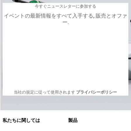
今すぐニュースレターに参加する
イベントの最新情報をすべて入手する, 販売とオファ
ー.
当社の規定に従って使用されます
プライバシーポリシー
私たちに関しては
製品