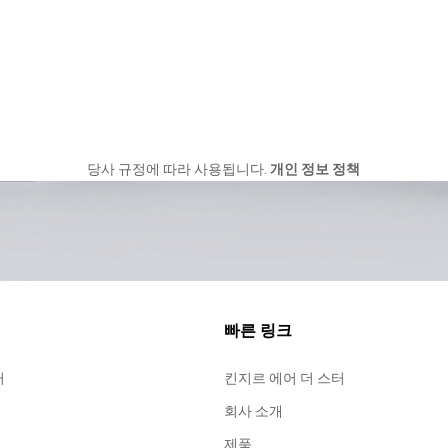
당사 규정에 따라 사용됩니다.
개인 정보 정책
빠른 링크
터
킨지르 에어 더 스터
회사 소개
제품