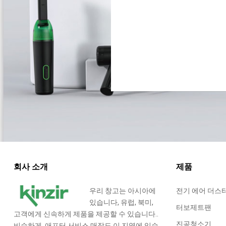
회사 소개
제품
우리 창고는 아시아에
전기 에어 더스
있습니다, 유럽, 북미,
터보제트팬
고객에게 신속하게 제품을 제공할 수 있습니다..
진공청소기
비슷하게, 애프터 서비스 매장도 이 지역에 있습