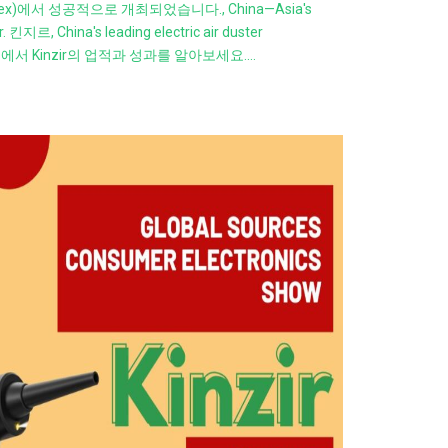
mplex)에서 성공적으로 개최되었습니다.,
China—Asia's
r
. 킨지르,
China's leading electric air duster
에서 Kinzir의 업적과 성과를 알아보세요.…