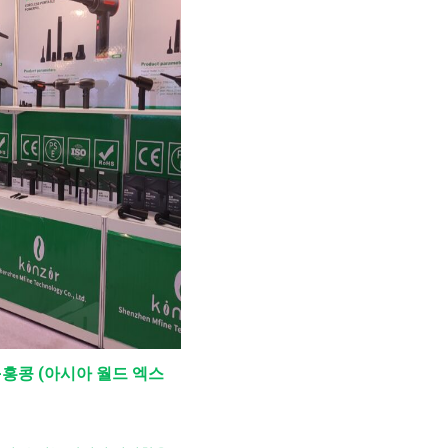
 Show-홍콩 (아시아 월드 엑스