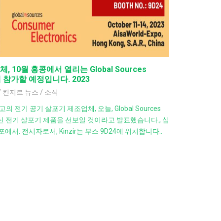
 10월 홍콩에서 열리는 Global Sources
ow에 참가할 예정입니다. 2023
/
킨지르 뉴스
/
소식
 최고의 전기 공기 살포기 제조업체, 오늘, Global Sources
w에서 최신 전기 살포기 제품을 선보일 것이라고 발표했습니다., 십
포에서. 전시자로서, Kinzir는 부스 9D24에 위치합니다..