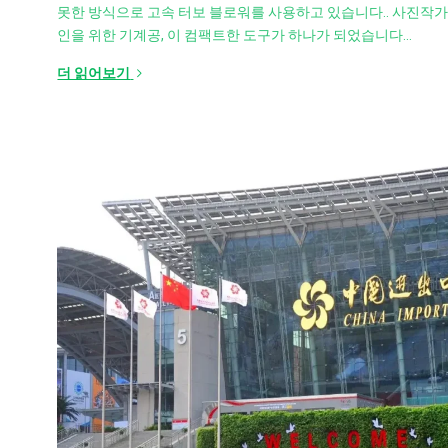
못한 방식으로 고속 터보 블로워를 사용하고 있습니다.. 사진작
인을 위한 기계공, 이 컴팩트한 도구가 하나가 되었습니다…
더 읽어보기