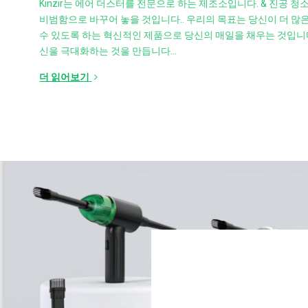
Kinzir는 에어 더스터를 전문으로 하는 제조소입니다. & 진공 
비범함으로 바꾸어 놓을 것입니다.. 우리의 목표는 당신이 더 많은
수 있도록 하는 혁신적인 제품으로 당신의 매일을 채우는 것입니다.
신을 극대화하는 것을 만듭니다…
더 읽어보기