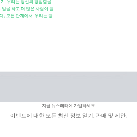
청소기. 우리는 당신의 평범함을
 일을 하고 더 많은 사람이 될
, 모든 단계에서. 우리는 당
지금 뉴스레터에 가입하세요
이벤트에 대한 모든 최신 정보 얻기, 판매 및 제안.