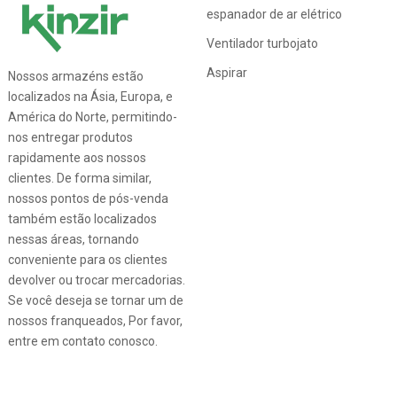
espanador de ar elétrico
Ventilador turbojato
Aspirar
Nossos armazéns estão
localizados na Ásia, Europa, e
América do Norte, permitindo-
nos entregar produtos
rapidamente aos nossos
clientes. De forma similar,
nossos pontos de pós-venda
também estão localizados
nessas áreas, tornando
conveniente para os clientes
devolver ou trocar mercadorias.
Se você deseja se tornar um de
nossos franqueados, Por favor,
entre em contato conosco.