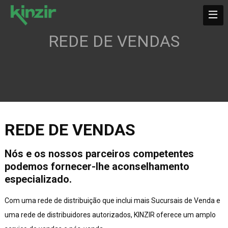
REDE DE VENDAS
REDE DE VENDAS
Nós e os nossos parceiros competentes
podemos fornecer-lhe aconselhamento
especializado.
Com uma rede de distribuição que inclui mais Sucursais de Venda e
uma rede de distribuidores autorizados, KINZIR oferece um amplo