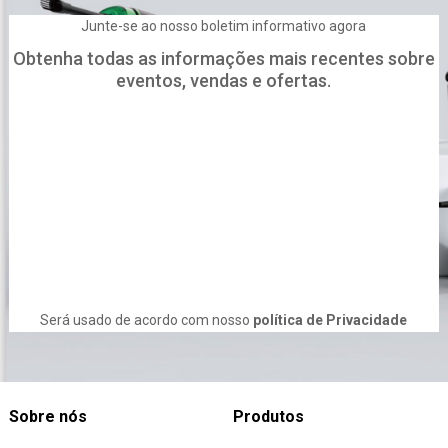
Junte-se ao nosso boletim informativo agora
Obtenha todas as informações mais recentes sobre
eventos, vendas e ofertas.
Será usado de acordo com nosso
política de Privacidade
Sobre nós
Produtos