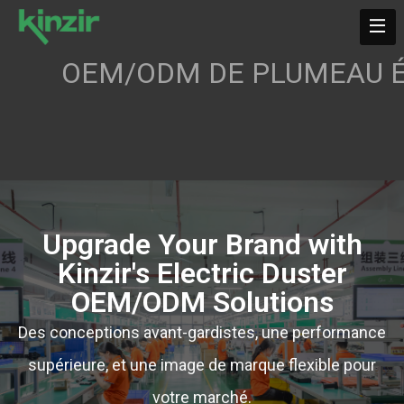
OEM/ODM DE PLUMEAU É
Upgrade Your Brand with
Kinzir's Electric Duster
OEM/ODM Solutions
Des conceptions avant-gardistes, une performance
supérieure, et une image de marque flexible pour
votre marché.