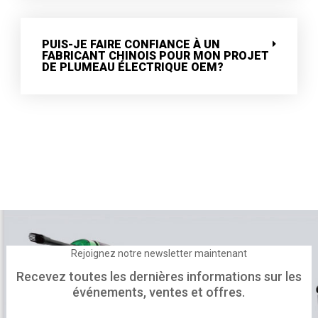
PUIS-JE FAIRE CONFIANCE À UN
FABRICANT CHINOIS POUR MON PROJET
DE PLUMEAU ÉLECTRIQUE OEM?
Rejoignez notre newsletter maintenant
Recevez toutes les dernières informations sur les
événements, ventes et offres.