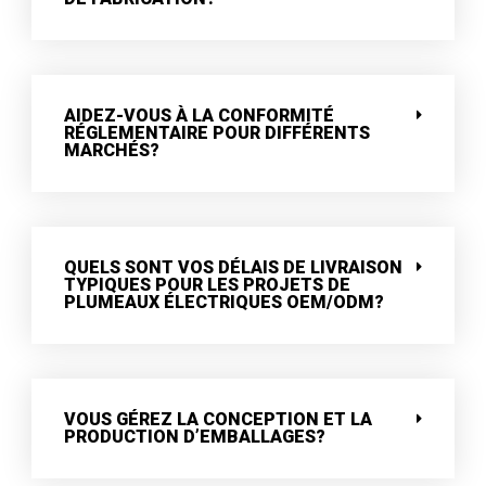
AIDEZ-VOUS À LA CONFORMITÉ
RÉGLEMENTAIRE POUR DIFFÉRENTS
MARCHÉS?
QUELS SONT VOS DÉLAIS DE LIVRAISON
TYPIQUES POUR LES PROJETS DE
PLUMEAUX ÉLECTRIQUES OEM/ODM?
VOUS GÉREZ LA CONCEPTION ET LA
PRODUCTION D’EMBALLAGES?