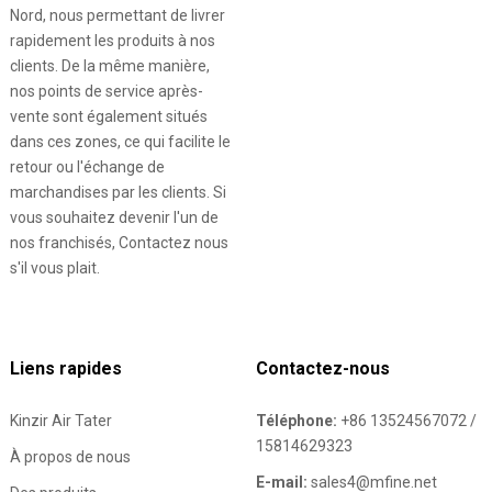
Nord, nous permettant de livrer
rapidement les produits à nos
clients. De la même manière,
nos points de service après-
vente sont également situés
dans ces zones, ce qui facilite le
retour ou l'échange de
marchandises par les clients. Si
vous souhaitez devenir l'un de
nos franchisés, Contactez nous
s'il vous plait.
Liens rapides
Contactez-nous
Kinzir Air Tater
Téléphone:
+86 13524567072 /
15814629323
À propos de nous
E-mail:
sales4@mfine.net