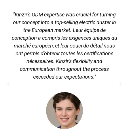
"
Kinzir's ODM expertise was crucial for turning
our concept into a top-selling electric duster in
the European market
. Leur équipe de
conception a compris les exigences uniques du
marché européen, et leur souci du détail nous
ont permis d'obtenir toutes les certifications
nécessaires.
Kinzir's flexibility and
communication throughout the process
exceeded our expectations.
"