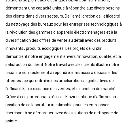
démontrant une capacité unique à répondre aux divers besoins
des clients dans divers secteurs. De l'amélioration de l'efficacité
du nettoyage des bureaux pour les entreprises technologiques à
la révolution des gammes d'appareils électroménagers et à la
diversification des offres de vente au détail avec des produits
innovants., produits écologiques, Les projets de Kinzir
démontrent notre engagement envers l’innovation, qualité, et la
satisfaction du client. Notre travail avec les clients illustre notre
capacité non seulement à répondre mais aussi à dépasser les
attentes., ce qui entraîne des améliorations significatives de
l’efficacité, la croissance des ventes, et distinction du marché.
Grâce à ces partenariats réussis, Kinzir continue d'affirmer sa
position de collaborateur inestimable pour les entreprises
cherchant à se démarquer avec des solutions de nettoyage de
pointe.