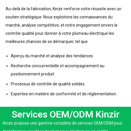
Au-delà de la fabrication, Kinzir renforce votre réussite avec un
soutien stratégique. Nous exploitons les connaissances du
marché, analyse compétitive, et notre engagement envers le
contrôle qualité pour donner à votre plumeau électrique les
meilleures chances de se démarquer, tel que
Aperçu du marché et analyse des tendances.
Recherche concurrentielle et accompagnement au
positionnement produit.
Processus de contrôle de qualité solides.
Expertise en matière de conformité et de réglementation.
Services OEM/ODM Kinzir
Kinzir propose une gamme complète de services OEM/ODM pour