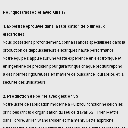
Pourquoi s'associer avec Kinzir?
1. Expertise éprouvée dans la fabrication de plumeaux
électriques
Nous possédons profondément, connaissances spécialisées dans la
production de dépoussiéreurs électriques haute performance.
Notre équipe s'appuie sur une vaste expérience en électronique et
en ingénierie de précision pour garantir que chaque produit répond
à des normes rigoureuses en matière de puissance., durabilité, et la
sécurité des utilisateurs.
2. Production de pointe avec gestion 5S
Notre usine de fabrication moderne à Huizhou fonctionne selon les
principes stricts d'organisation du lieu de travail 5S - Trier, Mettre
dans l'ordre, Briller, Standardiser, et maintenir. Cette approche