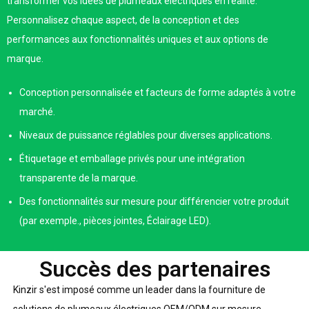
transformer vos idées de plumeaux électriques en réalité.
Personnalisez chaque aspect, de la conception et des
performances aux fonctionnalités uniques et aux options de
marque.
Conception personnalisée et facteurs de forme adaptés à votre
marché.
Niveaux de puissance réglables pour diverses applications.
Étiquetage et emballage privés pour une intégration
transparente de la marque.
Des fonctionnalités sur mesure pour différencier votre produit
(par exemple., pièces jointes, Éclairage LED).
Succès des partenaires
Kinzir s'est imposé comme un leader dans la fourniture de
solutions de plumeaux électriques OEM/ODM sur mesure,