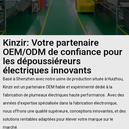
Kinzir: Votre partenaire
OEM/ODM de confiance pour
les dépoussiéreurs
électriques innovants
Basé à Shenzhen avec notre usine de production située à Huizhou,
Kinzir est un partenaire OEM fiable et expérimenté dédié à la
fabrication de plumeaux électriques haute performance.. Avec des
années d’expertise spécialisée dans la fabrication électronique,
nous offrons une qualité supérieure, conceptions innovantes, et des
solutions rentables adaptées pour élever votre marque sur le
marché.