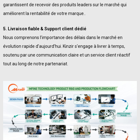
garantissent de recevoir des produits leaders sur le marché qui
améliorent la rentabilité de votre marque..
5. Livraison fiable & Support client dédié
Nous comprenons l’importance des délais dans le marché en
évolution rapide d’aujourd’hui. Kinzir s'engage à livrer à temps,
soutenu par une communication claire et un service client réactif
tout au long de notre partenariat.