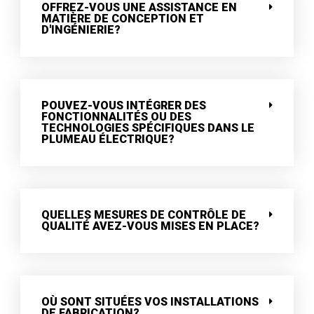
OFFREZ-VOUS UNE ASSISTANCE EN
MATIÈRE DE CONCEPTION ET
D'INGÉNIERIE?
POUVEZ-VOUS INTÉGRER DES
FONCTIONNALITÉS OU DES
TECHNOLOGIES SPÉCIFIQUES DANS LE
PLUMEAU ÉLECTRIQUE?
QUELLES MESURES DE CONTRÔLE DE
QUALITÉ AVEZ-VOUS MISES EN PLACE?
OÙ SONT SITUÉES VOS INSTALLATIONS
DE FABRICATION?