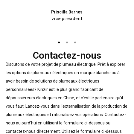
Priscilla Barnes
vice-président
Contactez-nous
Discutons de votre projet de plumeau électrique. Prêt à explorer
les options de plumeaux électriques en marque blanche ou à
avoir besoin de solutions de plumeaux électriques
personnalisées? Kinzir est le plus grand fabricant de
dépoussiéreurs électriques en Chine, et c'est le partenaire qu'il
vous faut. Lancez-vous dans l'externalisation de la production de
plumeaux électriques et rationalisez vos opérations. Contactez-
nous aujourd'hui en utilisant le formulaire ci-dessous ou
contactez-nous directement. Utilisez le formulaire ci-dessous