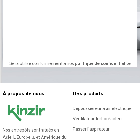
Sera utilisé conformément à nos
politique de confidentialité
À propos de nous
Des produits
Dépoussiéreur à air électrique
Ventilateur turboréacteur
Passer l'aspirateur
Nos entrepôts sont situés en
Asie, L'Europe , et Amérique du