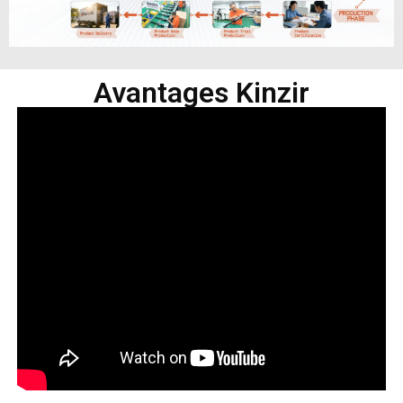
Avantages Kinzir