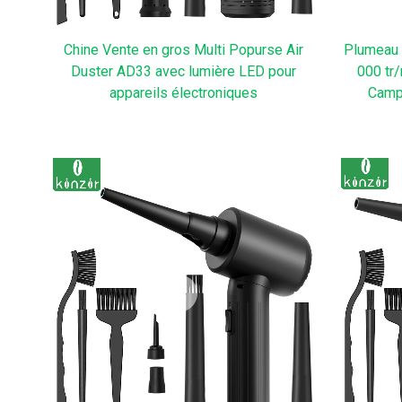
Chine Vente en gros Multi Popurse Air
Plumeau 
Duster AD33 avec lumière LED pour
000 tr/
appareils électroniques
Campi