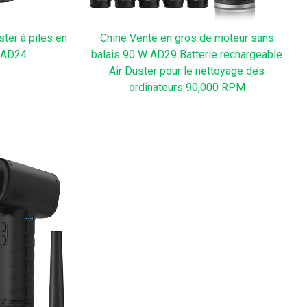
ster à piles en
Chine Vente en gros de moteur sans
n AD24
balais 90 W AD29 Batterie rechargeable
Air Duster pour le nettoyage des
ordinateurs 90,000 RPM