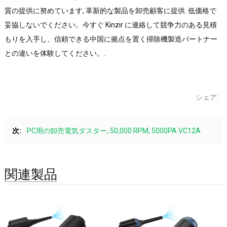
質の提供に努めています, 革新的な製品を卸売顧客に提供. 低価格で
妥協しないでください。今すぐ Kinzir に連絡して競争力のある見積
もりを入手し、信頼できる中国に拠点を置く掃除機製造パートナー
との違いを体験してください。.
シェア:
次:
PC用の卸売電気ダスター, 50,000 RPM, 5000PA VC12A
関連製品