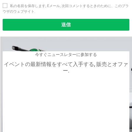
私の名前を保存します, Eメール, 次回コメントするときのために、このブラ
ウザのウェブサイト.
Alternative:
今すぐニュースレターに参加する
イベントの最新情報をすべて入手する, 販売とオファ
ー.