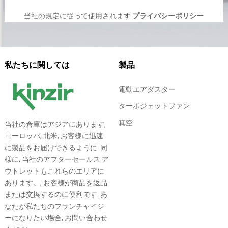
当社の規定に従って使用されます
プライバシーポリシー
私たちに関しては
製品
電動エアダスター
ターボジェットファン
真空
当社の倉庫はアジアにあります,
ヨーロッパ, 北米, お客様に迅速
に製品をお届けできるように. 同
様に, 当社のアフターセールス ア
ウトレットもこれらのエリアに
あります。, お客様が商品を返品
または交換するのに便利です. あ
なたが私たちのフランチャイジ
ーになりたい場合, お問い合わせ