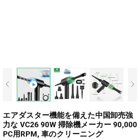
エアダスター機能を備えた中国卸売強
力な VC26 90W 掃除機メーカー 90,000
PC用RPM, 車のクリーニング